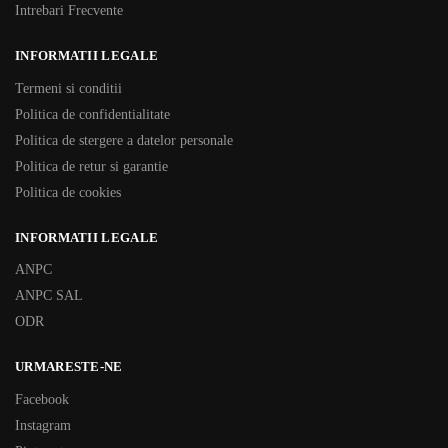
Intrebari Frecvente
INFORMATII LEGALE
Termeni si conditii
Politica de confidentialitate
Politica de stergere a datelor personale
Politica de retur si garantie
Politica de cookies
INFORMATII LEGALE
ANPC
ANPC SAL
ODR
URMARESTE-NE
Facebook
Instagram