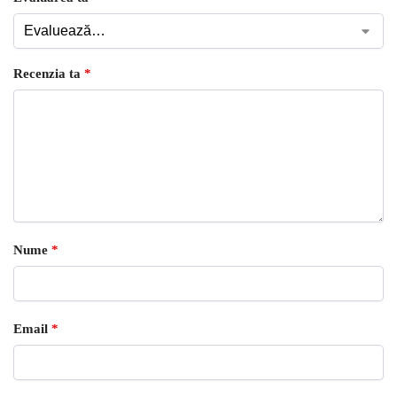
Recenzia ta
*
Nume
*
Email
*