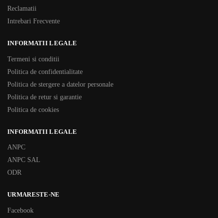
Reclamatii
Intrebari Frecvente
INFORMATII LEGALE
Termeni si conditii
Politica de confidentialitate
Politica de stergere a datelor personale
Politica de retur si garantie
Politica de cookies
INFORMATII LEGALE
ANPC
ANPC SAL
ODR
URMARESTE-NE
Facebook