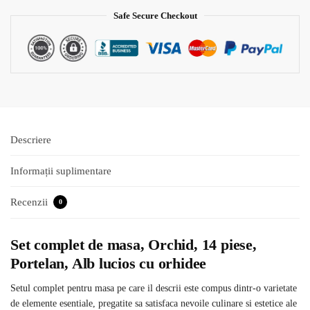
Safe Secure Checkout
Descriere
Informații suplimentare
Recenzii
0
Set complet de masa, Orchid, 14 piese,
Portelan, Alb lucios cu orhidee
Setul complet pentru masa pe care il descrii este compus dintr-o varietate
de elemente esentiale, pregatite sa satisfaca nevoile culinare si estetice ale