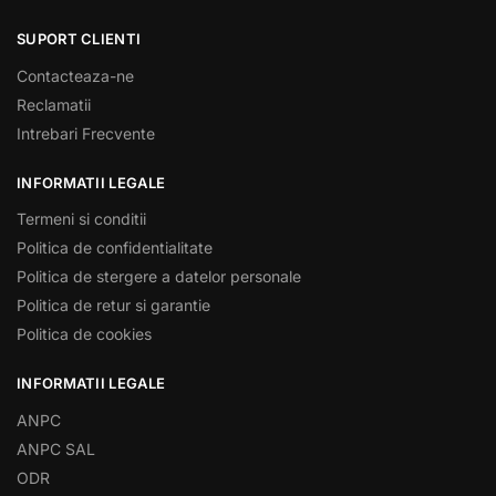
SUPORT CLIENTI
Contacteaza-ne
Reclamatii
Intrebari Frecvente
INFORMATII LEGALE
Termeni si conditii
Politica de confidentialitate
Politica de stergere a datelor personale
Politica de retur si garantie
Politica de cookies
INFORMATII LEGALE
ANPC
ANPC SAL
ODR