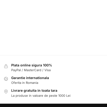
Plata online sigura 100%
PayPal / MasterCard / Visa
Garantie internationala
Oferita in Romania
Livrare gratuita in toata tara
La produse in valoare de peste 1000 Lei