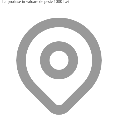
La produse in valoare de peste 1000 Lei