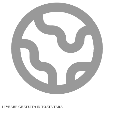
LIVRARE GRATUITA IN TOATA TARA