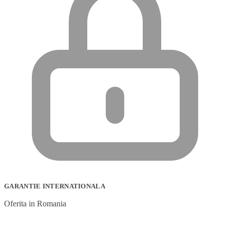
GARANTIE INTERNATIONALA
Oferita in Romania