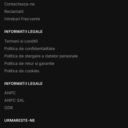
Contacteaza-ne
Reclamatii
Intrebari Frecvente
INFORMATII LEGALE
Termeni si conditii
Politica de confidentialitate
Politica de stergere a datelor personale
Politica de retur si garantie
Politica de cookies
INFORMATII LEGALE
ANPC
ANPC SAL
ODR
URMARESTE-NE