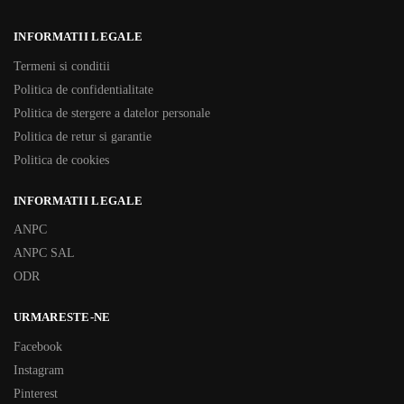
INFORMATII LEGALE
Termeni si conditii
Politica de confidentialitate
Politica de stergere a datelor personale
Politica de retur si garantie
Politica de cookies
INFORMATII LEGALE
ANPC
ANPC SAL
ODR
URMARESTE-NE
Facebook
Instagram
Pinterest