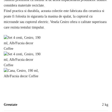
considera materiale reciclate.
Fiind practica si durabila, aceasta colectie este fabricata din ceramica si
poate fi folosita in siguranta la masina de spalat, la cuptorul cu
microunde sau cuptorul electric. Vesela Cesiro ofera o calitate superioara
care rezista testului timpului.
Greutate
2 kg