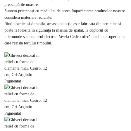
preocupările noastre.
Suntem prietenoși cu mediul si de aceea împachetarea produselor noastre
considera materiale reciclate.
fiind practica si durabila, aceasta colecție este fabricata din ceramica si
poate fi folosita in siguranța la mașina de spălat, la cuptorul cu
microunde sau cuptorul electric. Vesela Cesiro oferă o calitate superioara
care rezista testului timpului.