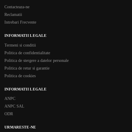
Contacteaza-ne
Reclamatii
Intrebari Frecvente
INFORMATII LEGALE
Termeni si conditii
Politica de confidentialitate
Politica de stergere a datelor personale
Politica de retur si garantie
Politica de cookies
INFORMATII LEGALE
ANPC
ANPC SAL
ODR
URMARESTE-NE