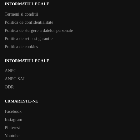
INFORMATII LEGALE
Termeni si conditii
Politica de confidentialitate
Politica de stergere a datelor personale
Politica de retur si garantie
Politica de cookies
INFORMATII LEGALE
ANPC
ANPC SAL
ODR
URMARESTE-NE
Facebook
Instagram
Pinterest
Youtube