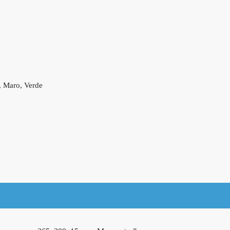
, Maro, Verde