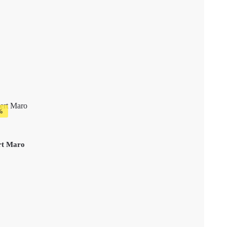
ert Maro