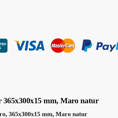
er 365x300x15 mm, Maro natur
siro, 365x300x15 mm, Maro natur