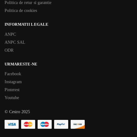
Politica de retur si garantie
Politica de cookies
INFORMATII LEGALE
ANPC
ANPC SAL
ODR
URMARESTE-NE
Facebook
Instagram
Pinterest
Youtube
© Cesiro 2025