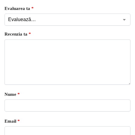
Evaluarea ta
*
Recenzia ta
*
Nume
*
Email
*