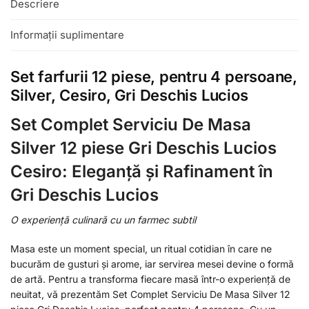
Descriere
Informații suplimentare
Set farfurii 12 piese, pentru 4 persoane,
Silver, Cesiro, Gri Deschis Lucios
Set Complet Serviciu De Masa
Silver 12 piese Gri Deschis Lucios
Cesiro: Eleganță și Rafinament în
Gri Deschis Lucios
O experiență culinară cu un farmec subtil
Masa este un moment special, un ritual cotidian în care ne
bucurăm de gusturi și arome, iar servirea mesei devine o formă
de artă. Pentru a transforma fiecare masă într-o experiență de
neuitat, vă prezentăm Set Complet Serviciu De Masa Silver 12