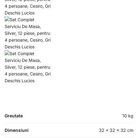
Greutate
10 kg
Dimensiuni
32 × 32 × 32 cm