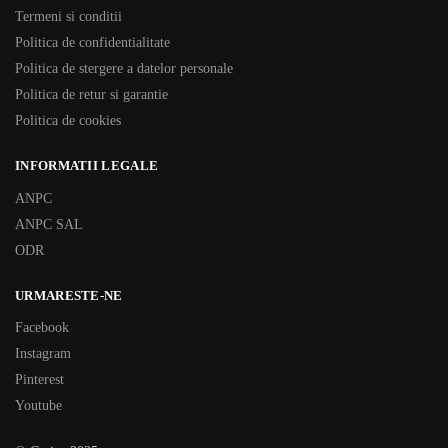
Termeni si conditii
Politica de confidentialitate
Politica de stergere a datelor personale
Politica de retur si garantie
Politica de cookies
INFORMATII LEGALE
ANPC
ANPC SAL
ODR
URMARESTE-NE
Facebook
Instagram
Pinterest
Youtube