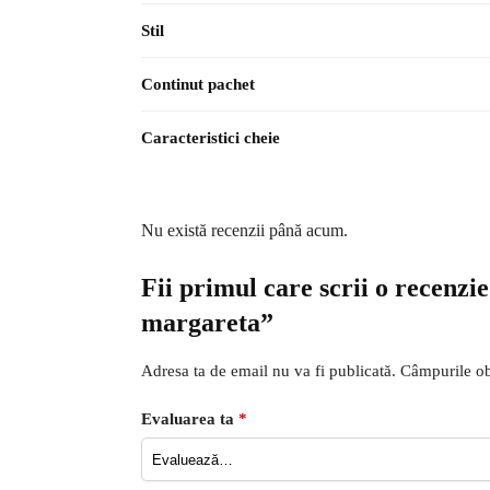
Stil
Continut pachet
Caracteristici cheie
Nu există recenzii până acum.
Fii primul care scrii o recenzi
margareta”
Adresa ta de email nu va fi publicată.
Câmpurile ob
Evaluarea ta
*