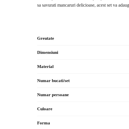
sa savurati mancaruri delicioase, acest set va adaug
Greutate
Dimensiuni
Material
Numar bucati/set
Numar persoane
Culoare
Forma