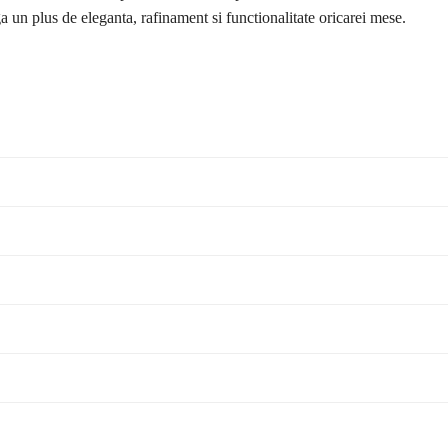
a un plus de eleganta, rafinament si functionalitate oricarei mese.