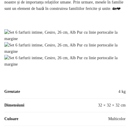
noastre și de importanța relațiilor umane. Prin urmare, mesele în familie
sunt un element de bază în construirea familiilor fericite și unite. 🏡❤️
Greutate
4 kg
Dimensiuni
32 × 32 × 32 cm
Culoare
Multicolor