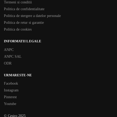
Termeni si conditii
Politica de confidentialitate
Politica de stergere a datelor personale
Politica de retur si garantie
Politica de cookies
INFORMATII LEGALE
ANPC
ANPC SAL
ODR
URMARESTE-NE
Facebook
Instagram
Pinterest
Youtube
© Cesiro 2025