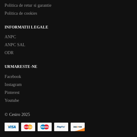
Politica de retur si garantie
Politica de cookies
INFORMATII LEGALE
ANPC
ANPC SAL
ODR
URMARESTE-NE
Facebook
Instagram
Pinterest
Youtube
© Cesiro 2025