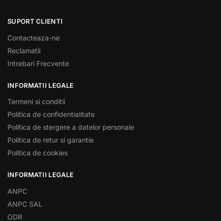
SUPORT CLIENTI
Contacteaza-ne
Reclamatii
Intrebari Frecvente
INFORMATII LEGALE
Termeni si conditii
Politica de confidentialitate
Politica de stergere a datelor personale
Politica de retur si garantie
Politica de cookies
INFORMATII LEGALE
ANPC
ANPC SAL
ODR