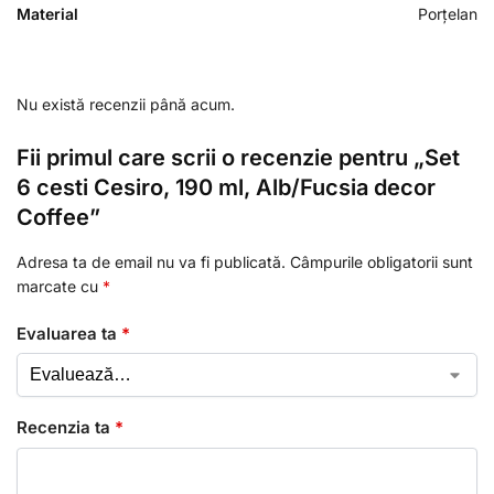
Material
Porțelan
Nu există recenzii până acum.
Fii primul care scrii o recenzie pentru „Set
6 cesti Cesiro, 190 ml, Alb/Fucsia decor
Coffee”
Adresa ta de email nu va fi publicată.
Câmpurile obligatorii sunt
marcate cu
*
Evaluarea ta
*
Recenzia ta
*