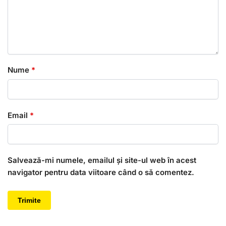
Nume
*
Email
*
Salvează-mi numele, emailul și site-ul web în acest
navigator pentru data viitoare când o să comentez.