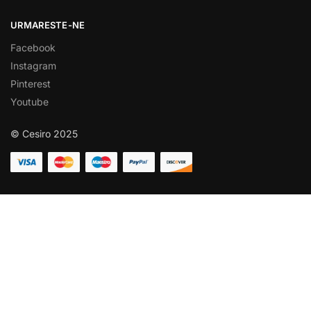
URMARESTE-NE
Facebook
Instagram
Pinterest
Youtube
© Cesiro 2025