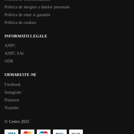
Politica de stergere a datelor personale
Politica de retur si garantie
Politica de cookies
INFORMATII LEGALE
ANPC
ANPC SAL
ODR
URMARESTE-NE
Facebook
Instagram
Pinterest
Youtube
© Cesiro 2025