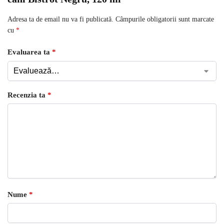
Adresa ta de email nu va fi publicată.
Câmpurile obligatorii sunt marcate
cu
*
Evaluarea ta
*
Recenzia ta
*
Nume
*