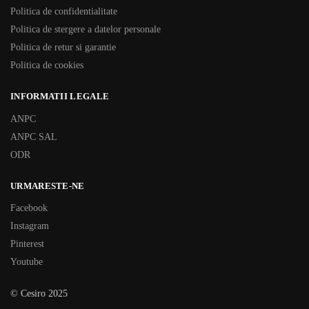
Politica de confidentialitate
Politica de stergere a datelor personale
Politica de retur si garantie
Politica de cookies
INFORMATII LEGALE
ANPC
ANPC SAL
ODR
URMARESTE-NE
Facebook
Instagram
Pinterest
Youtube
© Cesiro 2025