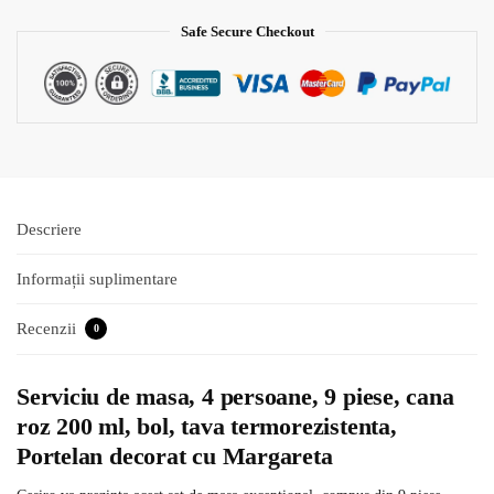
Safe Secure Checkout
Descriere
Informații suplimentare
Recenzii
0
Serviciu de masa, 4 persoane, 9 piese, cana
roz 200 ml, bol, tava termorezistenta,
Portelan decorat cu Margareta