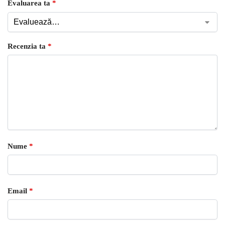
Evaluarea ta
*
Recenzia ta
*
Nume
*
Email
*