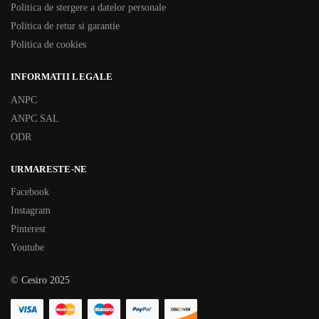
Politica de stergere a datelor personale
Politica de retur si garantie
Politica de cookies
INFORMATII LEGALE
ANPC
ANPC SAL
ODR
URMARESTE-NE
Facebook
Instagram
Pinterest
Youtube
© Cesiro 2025