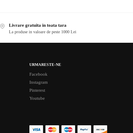
Livrare gratuita in toata tara
La produse in valoare de peste 1000 Lei
URMARESTE-NE
Facebook
Instagram
Pinterest
Youtube