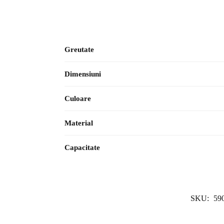
Greutate
Dimensiuni
Culoare
Material
Capacitate
SKU:
59