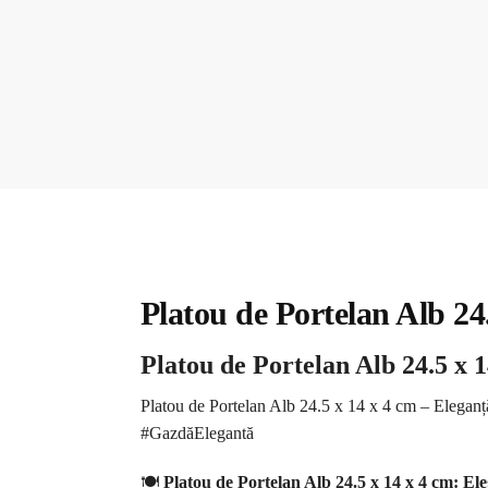
Platou de Portelan Alb 24
Platou de Portelan Alb 24.5 x 
Platou de Portelan Alb 24.5 x 14 x 4 cm – Eleganță
#GazdăElegantă
🍽️
Platou de Portelan Alb 24.5 x 14 x 4 cm: Eleg