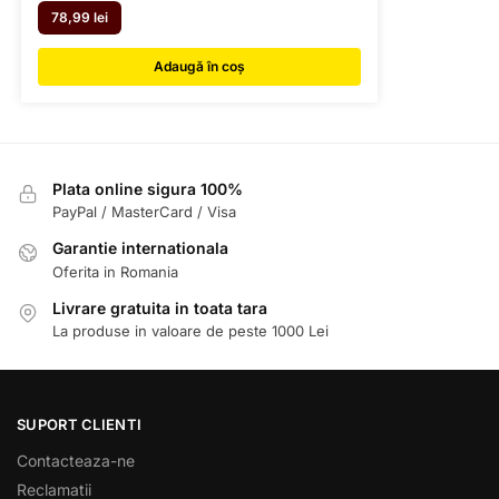
78,99
lei
Adaugă în coș
Plata online sigura 100%
PayPal / MasterCard / Visa
Garantie internationala
Oferita in Romania
Livrare gratuita in toata tara
La produse in valoare de peste 1000 Lei
SUPORT CLIENTI
Contacteaza-ne
Reclamatii