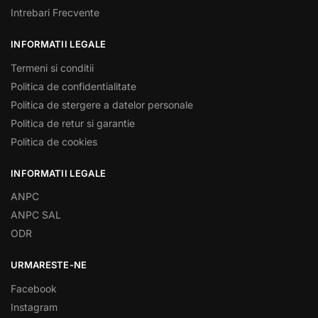
Intrebari Frecvente
INFORMATII LEGALE
Termeni si conditii
Politica de confidentialitate
Politica de stergere a datelor personale
Politica de retur si garantie
Politica de cookies
INFORMATII LEGALE
ANPC
ANPC SAL
ODR
URMARESTE-NE
Facebook
Instagram