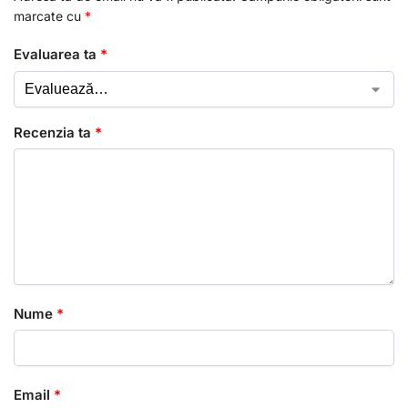
marcate cu
*
Evaluarea ta
*
Recenzia ta
*
Nume
*
Email
*