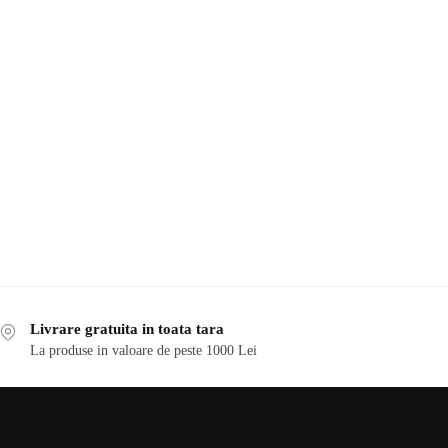
Livrare gratuita in toata tara
La produse in valoare de peste 1000 Lei