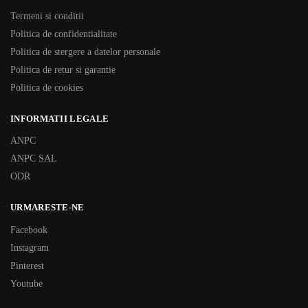
Termeni si conditii
Politica de confidentialitate
Politica de stergere a datelor personale
Politica de retur si garantie
Politica de cookies
INFORMATII LEGALE
ANPC
ANPC SAL
ODR
URMARESTE-NE
Facebook
Instagram
Pinterest
Youtube