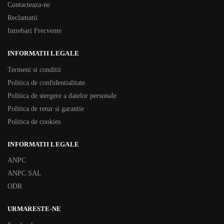
Contacteaza-ne
Reclamatii
Intrebari Frecvente
INFORMATII LEGALE
Termeni si conditii
Politica de confidentialitate
Politica de stergere a datelor personale
Politica de retur si garantie
Politica de cookies
INFORMATII LEGALE
ANPC
ANPC SAL
ODR
URMARESTE-NE