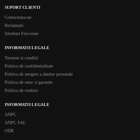
SUPORT CLIENTI
Contacteaza-ne
Reclamatii
Intrebari Frecvente
INFORMATII LEGALE
Termeni si conditii
Politica de confidentialitate
Politica de stergere a datelor personale
Politica de retur si garantie
Politica de cookies
INFORMATII LEGALE
ANPC
ANPC SAL
ODR