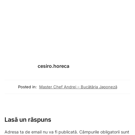
cesiro.horeca
Posted in:
Master Chef Andrei – Bucătăria Japoneză
Lasă un răspuns
Adresa ta de email nu va fi publicată.
Câmpurile obligatorii sunt