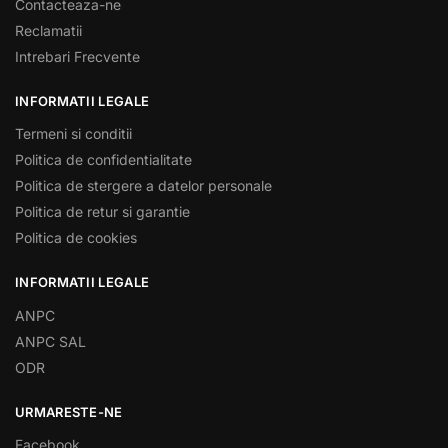
Contacteaza-ne
Reclamatii
Intrebari Frecvente
INFORMATII LEGALE
Termeni si conditii
Politica de confidentialitate
Politica de stergere a datelor personale
Politica de retur si garantie
Politica de cookies
INFORMATII LEGALE
ANPC
ANPC SAL
ODR
URMARESTE-NE
Facebook