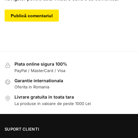
Plata online sigura 100%
PayPal / MasterCard / Visa
Garantie internationala
Oferita in Romania
Livrare gratuita in toata tara
La produse in valoare de peste 1000 Lei
SUPORT CLIENTI