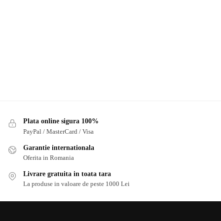
Plata online sigura 100%
PayPal / MasterCard / Visa
Garantie internationala
Oferita in Romania
Livrare gratuita in toata tara
La produse in valoare de peste 1000 Lei