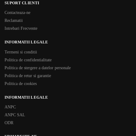
SUPORT CLIENTI
Contacteaza-ne
Reclamatii
Intrebari Frecvente
INFORMATII LEGALE
Termeni si conditii
Politica de confidentialitate
Politica de stergere a datelor personale
Politica de retur si garantie
Politica de cookies
INFORMATII LEGALE
ANPC
ANPC SAL
ODR