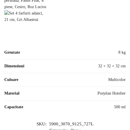
Greutate
8 kg
Dimensiuni
32 × 32 × 32 cm
Culoare
Multicolor
Material
Porțelan Hotelier
Capacitate
500 ml
SKU:
5900_3070_9125_727L