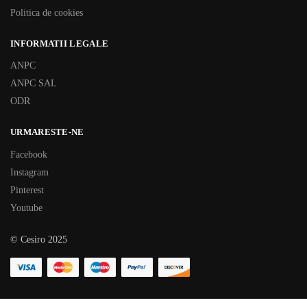
Politica de cookies
INFORMATII LEGALE
ANPC
ANPC SAL
ODR
URMARESTE-NE
Facebook
Instagram
Pinterest
Youtube
© Cesiro 2025