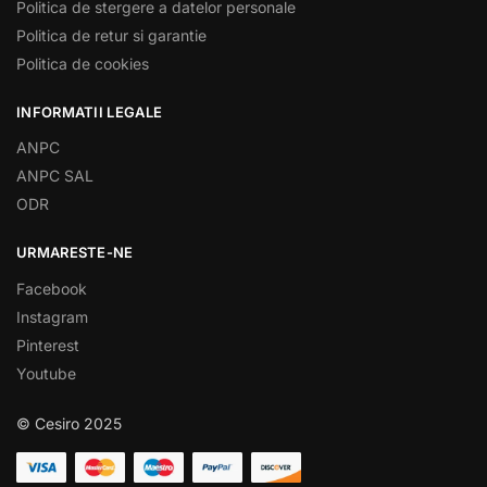
Politica de stergere a datelor personale
Politica de retur si garantie
Politica de cookies
INFORMATII LEGALE
ANPC
ANPC SAL
ODR
URMARESTE-NE
Facebook
Instagram
Pinterest
Youtube
© Cesiro 2025