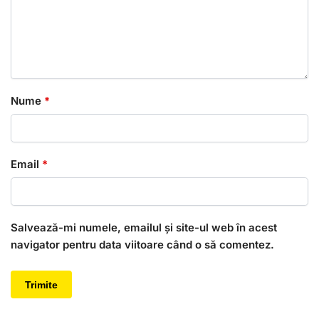
Nume
*
Email
*
Salvează-mi numele, emailul și site-ul web în acest
navigator pentru data viitoare când o să comentez.