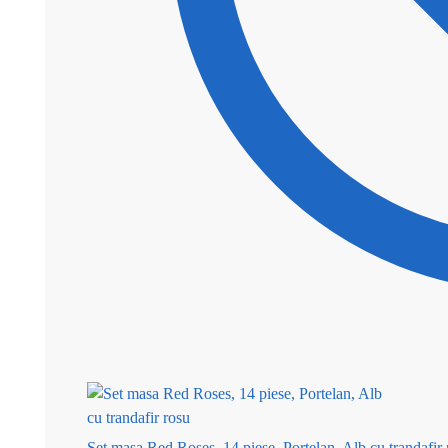
Set masa Red Roses, 14 piese, Portelan, Alb cu trandafir 