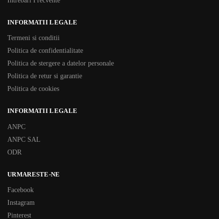
Intrebari Frecvente
INFORMATII LEGALE
Termeni si conditii
Politica de confidentialitate
Politica de stergere a datelor personale
Politica de retur si garantie
Politica de cookies
INFORMATII LEGALE
ANPC
ANPC SAL
ODR
URMARESTE-NE
Facebook
Instagram
Pinterest