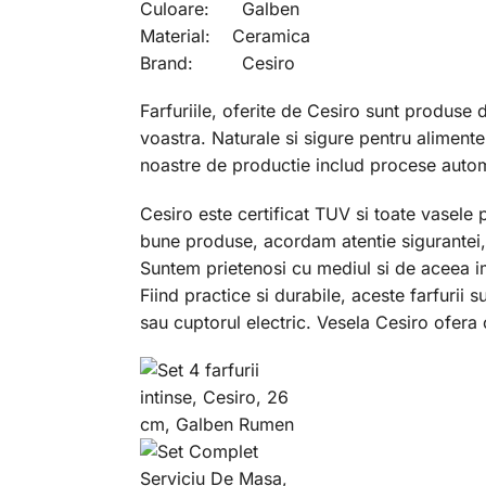
Culoare: Galben
Material: Ceramica
Brand: Cesiro
Farfuriile, oferite de Cesiro sunt produse 
voastra. Naturale si sigure pentru aliment
noastre de productie includ procese automat
Cesiro este certificat TUV si toate vasele 
bune produse, acordam atentie sigurantei, 
Suntem prietenosi cu mediul si de aceea i
Fiind practice si durabile, aceste farfurii 
sau cuptorul electric. Vesela Cesiro ofera o