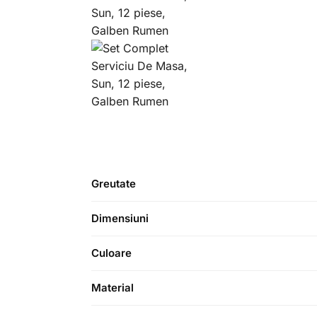
Greutate
Dimensiuni
Culoare
Material