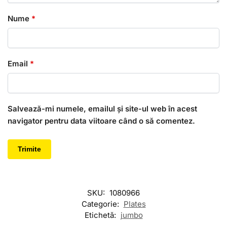
Nume
*
Email
*
Salvează-mi numele, emailul și site-ul web în acest
navigator pentru data viitoare când o să comentez.
SKU:
1080966
Categorie:
Plates
Etichetă:
jumbo