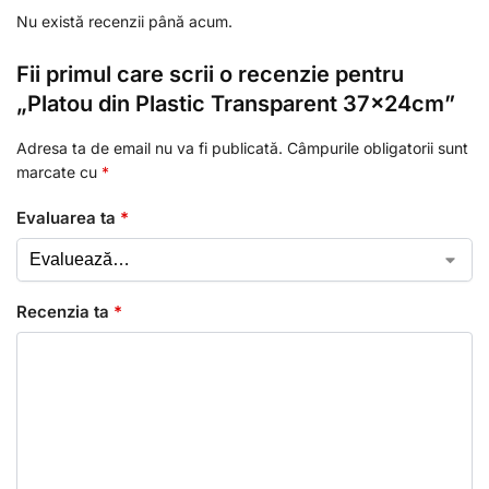
Nu există recenzii până acum.
Fii primul care scrii o recenzie pentru
„Platou din Plastic Transparent 37x24cm”
Adresa ta de email nu va fi publicată.
Câmpurile obligatorii sunt
marcate cu
*
Evaluarea ta
*
Recenzia ta
*