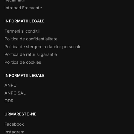
Intrebari Frecvente
INFORMATII LEGALE
Termeni si conditii
Politica de confidentialitate
Politica de stergere a datelor personale
Politica de retur si garantie
Politica de cookies
INFORMATII LEGALE
ANPC
ANPC SAL
ODR
URMARESTE-NE
Facebook
Instagram