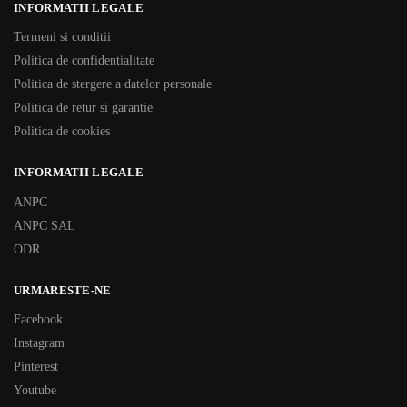
INFORMATII LEGALE
Termeni si conditii
Politica de confidentialitate
Politica de stergere a datelor personale
Politica de retur si garantie
Politica de cookies
INFORMATII LEGALE
ANPC
ANPC SAL
ODR
URMARESTE-NE
Facebook
Instagram
Pinterest
Youtube