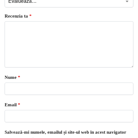
Recenzia ta
*
Nume
*
Email
*
Salvează-mi numele, emailul și site-ul web în acest navigator