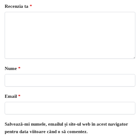
Recenzia ta
*
Nume
*
Email
*
Salvează-mi numele, emailul și site-ul web în acest navigator
pentru data viitoare când o să comentez.