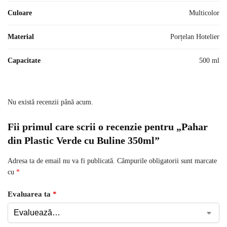
Culoare
Multicolor
Material
Porțelan Hotelier
Capacitate
500 ml
Nu există recenzii până acum.
Fii primul care scrii o recenzie pentru „Pahar
din Plastic Verde cu Buline 350ml”
Adresa ta de email nu va fi publicată.
Câmpurile obligatorii sunt marcate
cu
*
Evaluarea ta
*