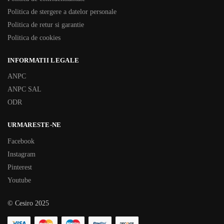
Politica de stergere a datelor personale
Politica de retur si garantie
Politica de cookies
INFORMATII LEGALE
ANPC
ANPC SAL
ODR
URMARESTE-NE
Facebook
Instagram
Pinterest
Youtube
© Cesiro 2025