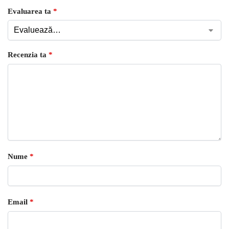
Evaluarea ta
*
Recenzia ta
*
Nume
*
Email
*