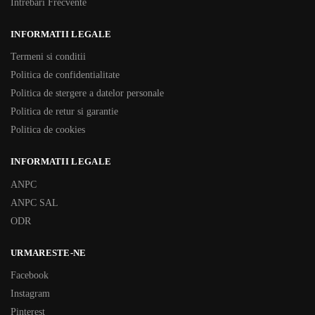
Intrebari Frecvente
INFORMATII LEGALE
Termeni si conditii
Politica de confidentialitate
Politica de stergere a datelor personale
Politica de retur si garantie
Politica de cookies
INFORMATII LEGALE
ANPC
ANPC SAL
ODR
URMARESTE-NE
Facebook
Instagram
Pinterest