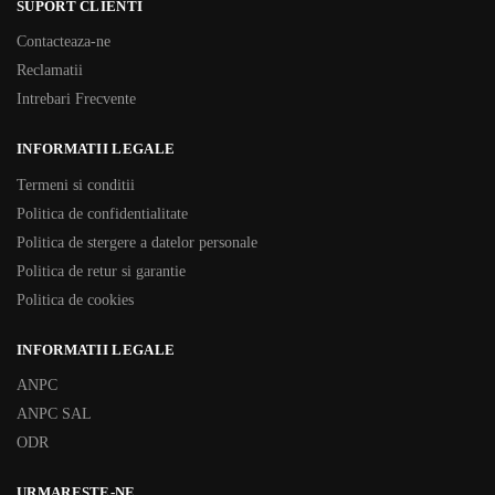
SUPORT CLIENTI
Contacteaza-ne
Reclamatii
Intrebari Frecvente
INFORMATII LEGALE
Termeni si conditii
Politica de confidentialitate
Politica de stergere a datelor personale
Politica de retur si garantie
Politica de cookies
INFORMATII LEGALE
ANPC
ANPC SAL
ODR
URMARESTE-NE