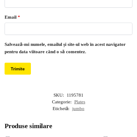
Email
*
Salvează-mi numele, emailul și site-ul web în acest navigator
pentru data viitoare când o să comentez.
SKU:
1195781
Categorie:
Plates
Etichetă:
jumbo
Produse similare