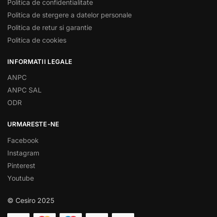
Politica de confidentialitate
Politica de stergere a datelor personale
Politica de retur si garantie
Politica de cookies
INFORMATII LEGALE
ANPC
ANPC SAL
ODR
URMARESTE-NE
Facebook
Instagram
Pinterest
Youtube
© Cesiro 2025