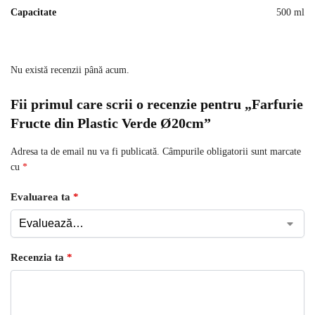
Capacitate
500 ml
Nu există recenzii până acum.
Fii primul care scrii o recenzie pentru „Farfurie
Fructe din Plastic Verde Ø20cm”
Adresa ta de email nu va fi publicată.
Câmpurile obligatorii sunt marcate
cu
*
Evaluarea ta
*
Recenzia ta
*