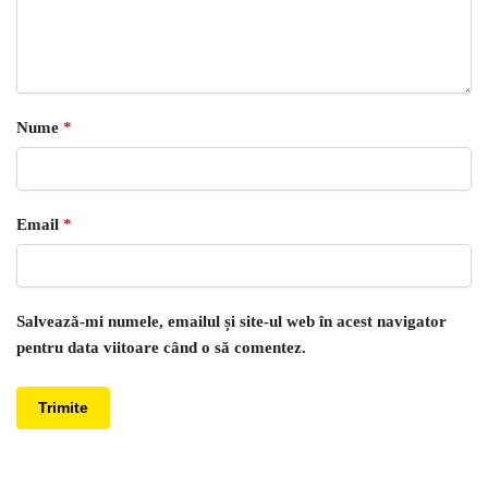
Nume
*
Email
*
Salvează-mi numele, emailul și site-ul web în acest navigator
pentru data viitoare când o să comentez.