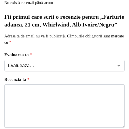
Nu există recenzii până acum.
Fii primul care scrii o recenzie pentru „Farfurie
adanca, 21 cm, Whirlwind, Alb Ivoire/Negru”
Adresa ta de email nu va fi publicată.
Câmpurile obligatorii sunt marcate
cu
*
Evaluarea ta
*
Recenzia ta
*