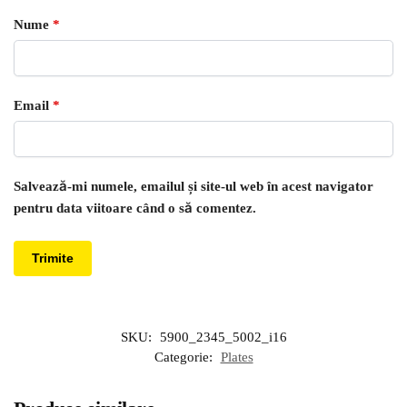
Nume
*
Email
*
Salvează-mi numele, emailul și site-ul web în acest navigator
pentru data viitoare când o să comentez.
SKU:
5900_2345_5002_i16
Categorie:
Plates