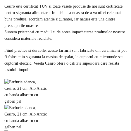
Cesiro este certificat TUV si toate vasele produse de noi sunt certificate
pentru siguranta alimentara. In misiunea noastra de a va oferi cele mai
bune produse, acordam atentie sigurantei, iar natura este una dintre
preocuparile noastre.
Suntem prietenosi cu mediul si de aceea impachetarea produselor noastre
considera materiale reciclate.
Fiind practice si durabile, aceste farfurii sunt fabricate din ceramica si pot
fi folosite in siguranta la masina de spalat, la cuptorul cu microunde sau
cuptorul electric. Vesela Cesiro ofera o calitate superioara care rezista
testului timpului.