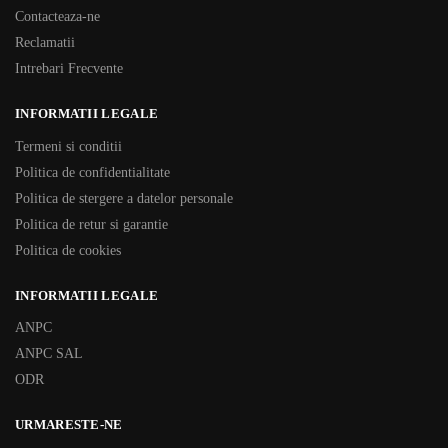
Contacteaza-ne
Reclamatii
Intrebari Frecvente
INFORMATII LEGALE
Termeni si conditii
Politica de confidentialitate
Politica de stergere a datelor personale
Politica de retur si garantie
Politica de cookies
INFORMATII LEGALE
ANPC
ANPC SAL
ODR
URMARESTE-NE