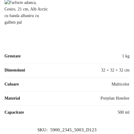
Greutate
1 kg
Dimensiuni
32 × 32 × 32 cm
Culoare
Multicolor
Material
Porțelan Hotelier
Capacitate
500 ml
SKU:
5900_2345_5003_D123