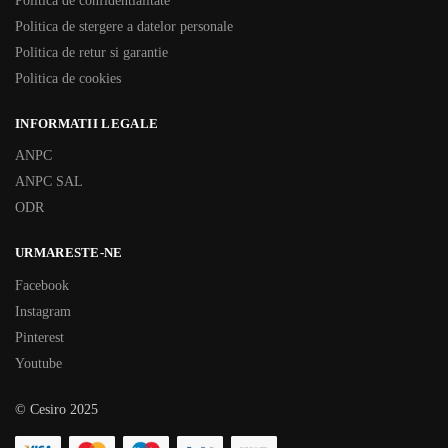
Politica de confidentialitate
Politica de stergere a datelor personale
Politica de retur si garantie
Politica de cookies
INFORMATII LEGALE
ANPC
ANPC SAL
ODR
URMARESTE-NE
Facebook
Instagram
Pinterest
Youtube
© Cesiro 2025