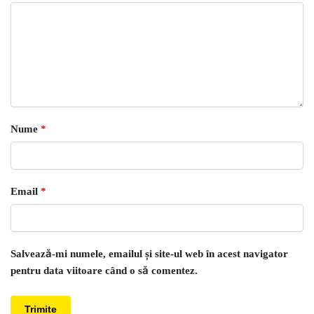
Nume
*
Email
*
Salvează-mi numele, emailul și site-ul web în acest navigator
pentru data viitoare când o să comentez.