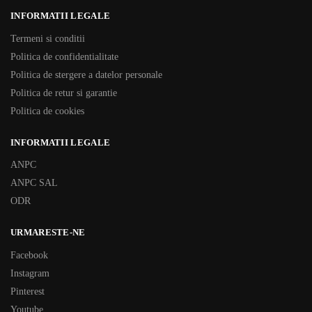
INFORMATII LEGALE
Termeni si conditii
Politica de confidentialitate
Politica de stergere a datelor personale
Politica de retur si garantie
Politica de cookies
INFORMATII LEGALE
ANPC
ANPC SAL
ODR
URMARESTE-NE
Facebook
Instagram
Pinterest
Youtube