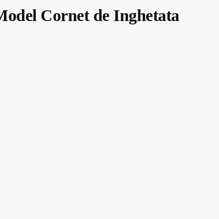
Model Cornet de Inghetata