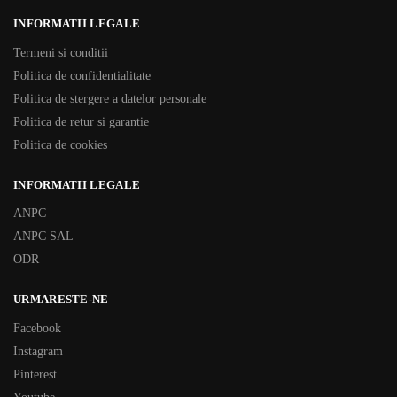
INFORMATII LEGALE
Termeni si conditii
Politica de confidentialitate
Politica de stergere a datelor personale
Politica de retur si garantie
Politica de cookies
INFORMATII LEGALE
ANPC
ANPC SAL
ODR
URMARESTE-NE
Facebook
Instagram
Pinterest