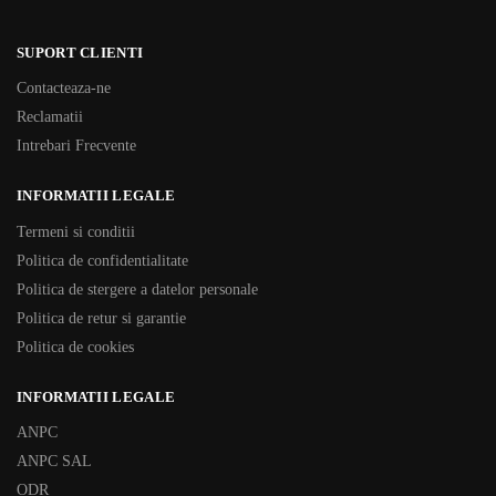
SUPORT CLIENTI
Contacteaza-ne
Reclamatii
Intrebari Frecvente
INFORMATII LEGALE
Termeni si conditii
Politica de confidentialitate
Politica de stergere a datelor personale
Politica de retur si garantie
Politica de cookies
INFORMATII LEGALE
ANPC
ANPC SAL
ODR