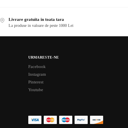
Livrare gratuita in toata tara
La produse in valoare de peste 1000 Lei
URMARESTE-NE
Facebook
Instagram
Pinterest
Youtube