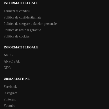
INFORMATII LEGALE
Termeni si conditii
Politica de confidentialitate
Politica de stergere a datelor personale
Politica de retur si garantie
Politica de cookies
INFORMATII LEGALE
ANPC
ANPC SAL
ODR
URMARESTE-NE
Facebook
Instagram
Pinterest
Youtube